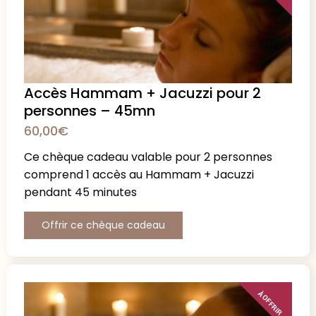
Accès Hammam + Jacuzzi pour 2
personnes – 45mn
60,00
€
Ce chèque cadeau valable pour 2 personnes
comprend 1 accès au Hammam + Jacuzzi
pendant 45 minutes
Offrir ce chèque cadeau
À OFFRIR