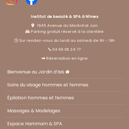
Institut de beauté & SPA à Nîmes
1945 Avenue du Maréchal Juin
Parking gratuit réservé à la clientèle
Sur rendez-vous du lundi au samedi de 9h - 19h
04 66 06 24 77
Réservation en ligne
Bienvenue au Jardin d’Isis
Soins du visage hommes et femmes
Épilation hommes et femmes
Massages & Modelages
Espace Hammam & SPA