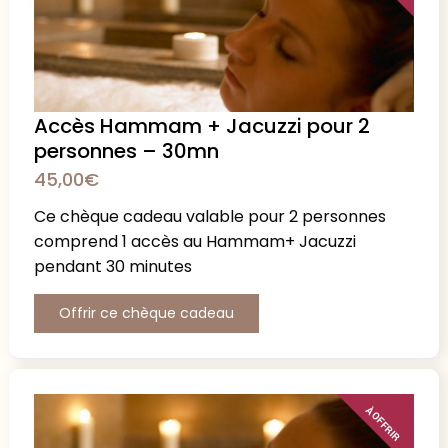
Accès Hammam + Jacuzzi pour 2
personnes – 30mn
45,00
€
Ce chèque cadeau valable pour 2 personnes
comprend 1 accès au Hammam+ Jacuzzi
pendant 30 minutes
Offrir ce chèque cadeau
À OFFRIR