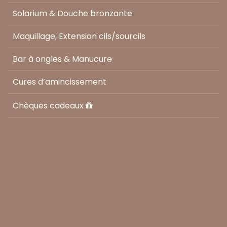
Solarium & Douche bronzante
Maquillage, Extension cils/sourcils
Bar à ongles & Manucure
Cures d’amincissement
Chèques cadeaux