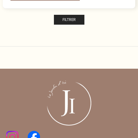
FILTRER