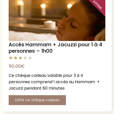
À OFFRIR
Accès Hammam + Jacuzzi pour 1 à 4
personnes – 1h00
90,00
€
Ce chèque cadeau valable pour 3 à 4
personnes comprend 1 accès au Hammam +
Jacuzzi pendant 60 minutes
Offrir ce chèque cadeau