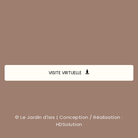
VISITE VIRTUELLE
© Le Jardin d'Isis | Conception / Réalisation :
HDSolution