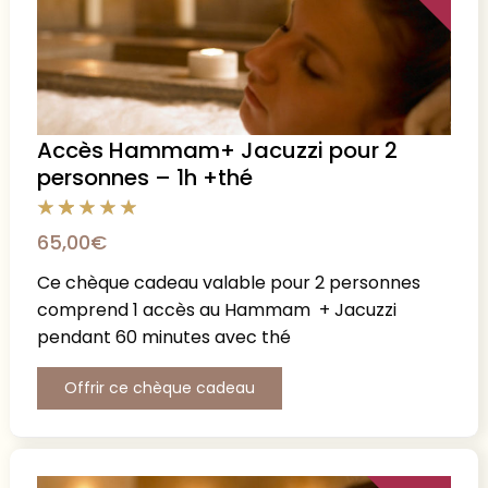
Accès Hammam+ Jacuzzi pour 2
personnes – 1h +thé
65,00
€
Ce chèque cadeau valable pour 2 personnes
comprend 1 accès au Hammam + Jacuzzi
pendant 60 minutes avec thé
Offrir ce chèque cadeau