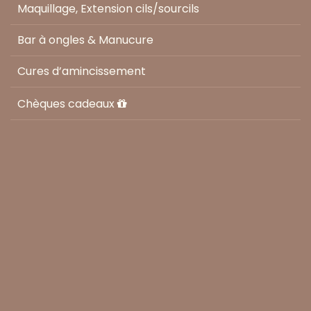
Maquillage, Extension cils/sourcils
Bar à ongles & Manucure
Cures d’amincissement
Chèques cadeaux