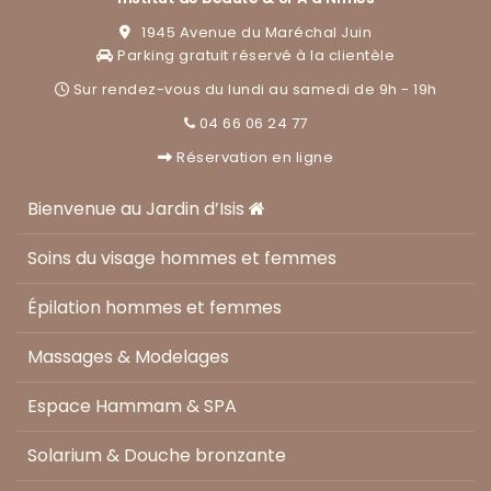
1945 Avenue du Maréchal Juin
Parking gratuit réservé à la clientèle
Sur rendez-vous du lundi au samedi de 9h - 19h
04 66 06 24 77
Réservation en ligne
Bienvenue au Jardin d’Isis
Soins du visage hommes et femmes
Épilation hommes et femmes
Massages & Modelages
Espace Hammam & SPA
Solarium & Douche bronzante