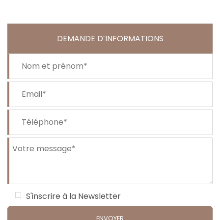
DEMANDE D’INFORMATIONS
S'inscrire à la Newsletter