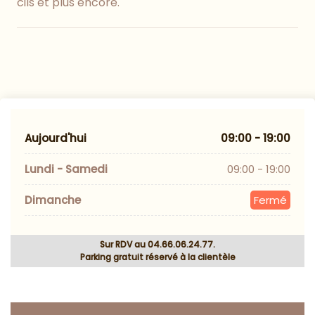
cils et plus encore.
Aujourd'hui
09:00 - 19:00
Lundi - Samedi
09:00 - 19:00
Dimanche
Fermé
Sur RDV au 04.66.06.24.77.
Parking gratuit réservé à la clientèle