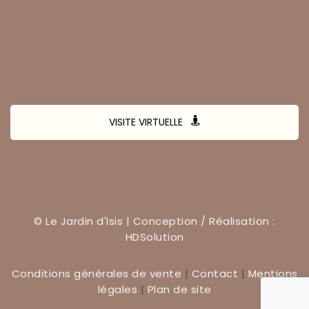
VISITE VIRTUELLE
© Le Jardin d'Isis | Conception / Réalisation :
HDSolution
Conditions générales de vente
|
Contact
|
Mentions
légales
|
Plan de site