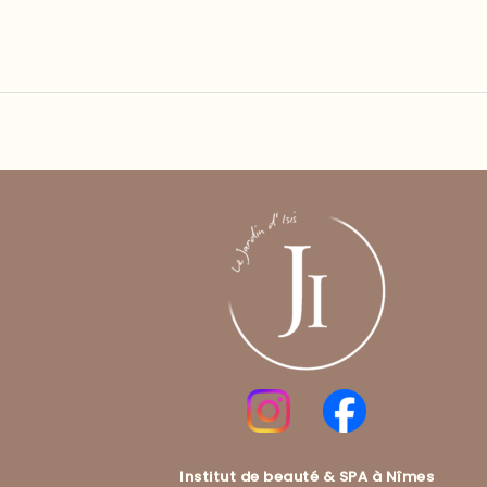
Institut de beauté & SPA à Nîmes