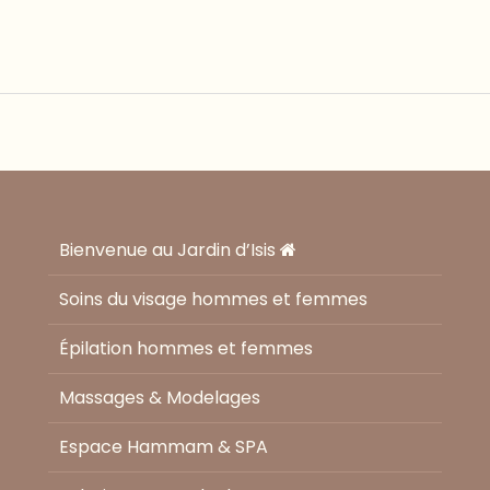
Bienvenue au Jardin d’Isis
Soins du visage hommes et femmes
Épilation hommes et femmes
Massages & Modelages
Espace Hammam & SPA