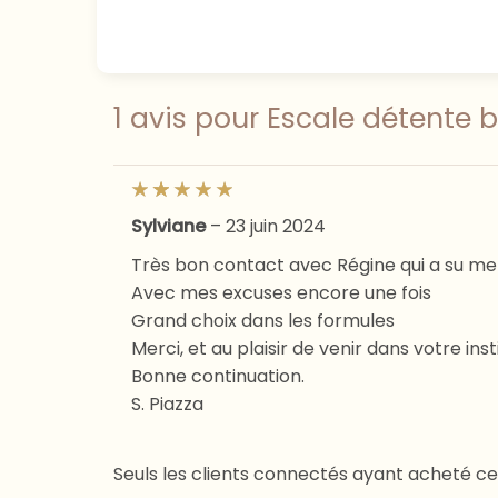
1 avis pour
Escale détente 
Sylviane
–
23 juin 2024
Très bon contact avec Régine qui a su me
Avec mes excuses encore une fois
Grand choix dans les formules
Merci, et au plaisir de venir dans votre inst
Bonne continuation.
S. Piazza
Seuls les clients connectés ayant acheté ce pr