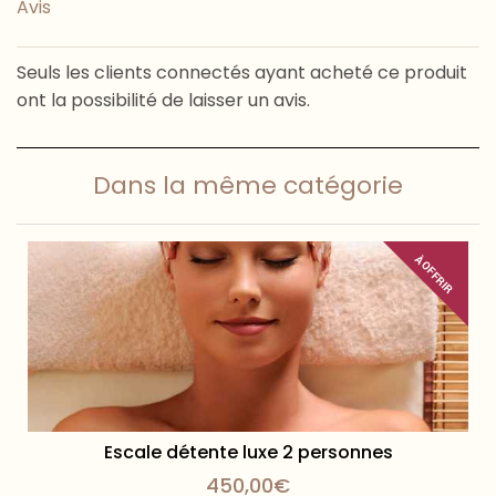
Avis
Seuls les clients connectés ayant acheté ce produit
ont la possibilité de laisser un avis.
Dans la même catégorie
À OFFRIR
Escale détente luxe 2 personnes
450,00
€