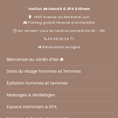
Institut de beauté & SPA à Nîmes
1945 Avenue du Maréchal Juin
Parking gratuit réservé à la clientèle
Sur rendez-vous du lundi au samedi de 9h - 19h
04 66 06 24 77
Réservation en ligne
Bienvenue au Jardin d’Isis
Soins du visage hommes et femmes
Épilation hommes et femmes
Massages & Modelages
Espace Hammam & SPA