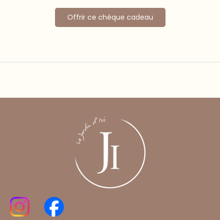
Offrir ce chèque cadeau