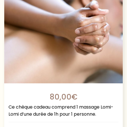
80,00
€
Ce chèque cadeau comprend 1 massage Lomi-
Lomi d’une durée de 1h pour 1 personne.