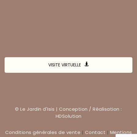
VISITE VIRTUELLE
© Le Jardin d'Isis | Conception / Réalisation :
HDSolution
Conditions générales de vente
|
Contact
|
Mentions