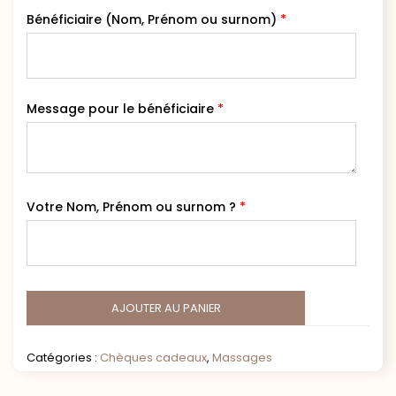
Bénéficiaire (Nom, Prénom ou surnom)
*
Message pour le bénéficiaire
*
Votre Nom, Prénom ou surnom ?
*
AJOUTER AU PANIER
Catégories :
Chèques cadeaux
,
Massages